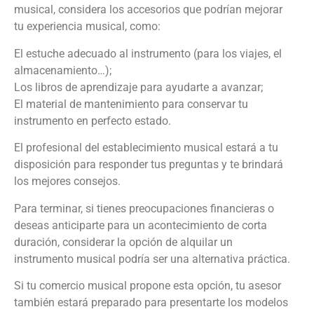
musical, considera los accesorios que podrían mejorar
tu experiencia musical, como:
El estuche adecuado al instrumento (para los viajes, el
almacenamiento…);
Los libros de aprendizaje para ayudarte a avanzar;
El material de mantenimiento para conservar tu
instrumento en perfecto estado.
El profesional del establecimiento musical estará a tu
disposición para responder tus preguntas y te brindará
los mejores consejos.
Para terminar, si tienes preocupaciones financieras o
deseas anticiparte para un acontecimiento de corta
duración, considerar la opción de alquilar un
instrumento musical podría ser una alternativa práctica.
Si tu comercio musical propone esta opción, tu asesor
también estará preparado para presentarte los modelos