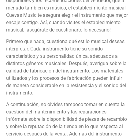
disponibles y los recomendaciones del vendedor, que a
menudo también es músico, el establecimiento musical
Cuevas Music te asegura elegir el instrumento que mejor
encaje contigo. Así, cuando visites el establecimiento
musical, ¡asegúrate de cuestionarte lo necesario!
Primero que nada, cuestiona qué estilo musical deseas
interpretar. Cada instrumento tiene su sonido
característico y su personalidad única, adecuados a
distintos géneros musicales. Después, averigua sobre la
calidad de fabricación del instrumento. Los materiales
utilizados y los procesos de fabricación pueden influir
de manera considerable en la resistencia y el sonido del
instrumento.
A continuación, no olvides tampoco tomar en cuenta la
cuestión del mantenimiento y las reparaciones.
Infórmate sobre la disponibilidad de piezas de recambio
y sobre la reputación de la tienda en lo que respecta al
servicio después de la venta. Además del instrumento