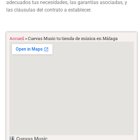
adecuados tus necesidades, las garantías asociadas, y
las cláusulas del contrato a establecer.
Accueil
»
Cuevas Music tu tienda de música en Málaga
Cuevas Music