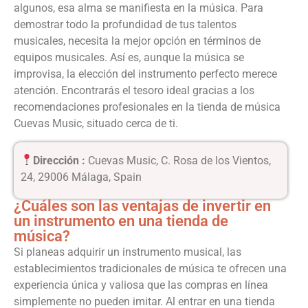
algunos, esa alma se manifiesta en la música. Para
demostrar todo la profundidad de tus talentos
musicales, necesita la mejor opción en términos de
equipos musicales. Así es, aunque la música se
improvisa, la elección del instrumento perfecto merece
atención. Encontrarás el tesoro ideal gracias a los
recomendaciones profesionales en la tienda de música
Cuevas Music, situado cerca de ti.
Dirección :
Cuevas Music, C. Rosa de los Vientos,
24, 29006 Málaga, Spain
¿Cuáles son las ventajas de invertir en
un instrumento en una tienda de
música?
Si planeas adquirir un instrumento musical, las
establecimientos tradicionales de música te ofrecen una
experiencia única y valiosa que las compras en línea
simplemente no pueden imitar. Al entrar en una tienda