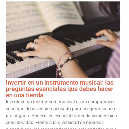
Invertir en un instrumento musical: las
preguntas esenciales que debes hacer
en una tienda
Invertir en un instrumento musical es un compromiso
serio que debe ser bien pensado para asegurar su uso
prolongado. Por eso, es esencial tomar decisiones bien
consideradas. Frente a la diversidad de modelos