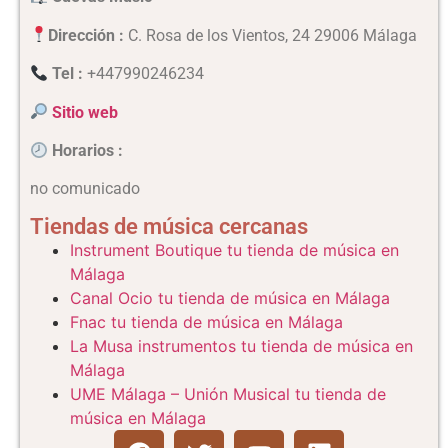
Dirección :
C. Rosa de los Vientos, 24 29006 Málaga
Tel :
+447990246234
Sitio web
Horarios
:
no comunicado
Tiendas de música cercanas
Instrument Boutique tu tienda de música en
Málaga
Canal Ocio tu tienda de música en Málaga
Fnac tu tienda de música en Málaga
La Musa instrumentos tu tienda de música en
Málaga
UME Málaga – Unión Musical tu tienda de
música en Málaga