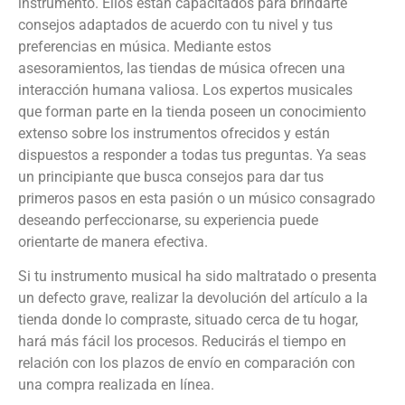
instrumento. Ellos están capacitados para brindarte
consejos adaptados de acuerdo con tu nivel y tus
preferencias en música. Mediante estos
asesoramientos, las tiendas de música ofrecen una
interacción humana valiosa. Los expertos musicales
que forman parte en la tienda poseen un conocimiento
extenso sobre los instrumentos ofrecidos y están
dispuestos a responder a todas tus preguntas. Ya seas
un principiante que busca consejos para dar tus
primeros pasos en esta pasión o un músico consagrado
deseando perfeccionarse, su experiencia puede
orientarte de manera efectiva.
Si tu instrumento musical ha sido maltratado o presenta
un defecto grave, realizar la devolución del artículo a la
tienda donde lo compraste, situado cerca de tu hogar,
hará más fácil los procesos. Reducirás el tiempo en
relación con los plazos de envío en comparación con
una compra realizada en línea.