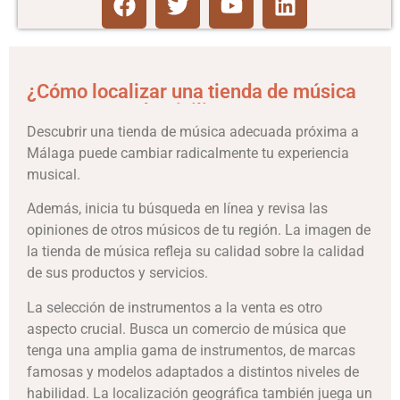
¿Cómo localizar una tienda de música
cercana a tu domicilio?
Descubrir una tienda de música adecuada próxima a
Málaga puede cambiar radicalmente tu experiencia
musical.
Además, inicia tu búsqueda en línea y revisa las
opiniones de otros músicos de tu región. La imagen de
la tienda de música refleja su calidad sobre la calidad
de sus productos y servicios.
La selección de instrumentos a la venta es otro
aspecto crucial. Busca un comercio de música que
tenga una amplia gama de instrumentos, de marcas
famosas y modelos adaptados a distintos niveles de
habilidad. La localización geográfica también juega un