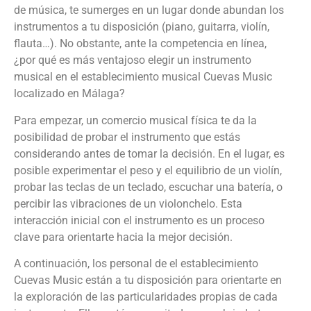
de música, te sumerges en un lugar donde abundan los
instrumentos a tu disposición (piano, guitarra, violín,
flauta…). No obstante, ante la competencia en línea,
¿por qué es más ventajoso elegir un instrumento
musical en el establecimiento musical Cuevas Music
localizado en Málaga?
Para empezar, un comercio musical física te da la
posibilidad de probar el instrumento que estás
considerando antes de tomar la decisión. En el lugar, es
posible experimentar el peso y el equilibrio de un violín,
probar las teclas de un teclado, escuchar una batería, o
percibir las vibraciones de un violonchelo. Esta
interacción inicial con el instrumento es un proceso
clave para orientarte hacia la mejor decisión.
A continuación, los personal de el establecimiento
Cuevas Music están a tu disposición para orientarte en
la exploración de las particularidades propias de cada