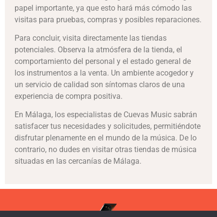
papel importante, ya que esto hará más cómodo las
visitas para pruebas, compras y posibles reparaciones.
Para concluir, visita directamente las tiendas
potenciales. Observa la atmósfera de la tienda, el
comportamiento del personal y el estado general de
los instrumentos a la venta. Un ambiente acogedor y
un servicio de calidad son síntomas claros de una
experiencia de compra positiva.
En Málaga, los especialistas de Cuevas Music sabrán
satisfacer tus necesidades y solicitudes, permitiéndote
disfrutar plenamente en el mundo de la música. De lo
contrario, no dudes en visitar otras tiendas de música
situadas en las cercanías de Málaga.