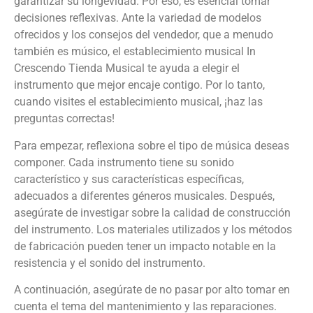
garantizar su longevidad. Por eso, es esencial tomar
decisiones reflexivas. Ante la variedad de modelos
ofrecidos y los consejos del vendedor, que a menudo
también es músico, el establecimiento musical In
Crescendo Tienda Musical te ayuda a elegir el
instrumento que mejor encaje contigo. Por lo tanto,
cuando visites el establecimiento musical, ¡haz las
preguntas correctas!
Para empezar, reflexiona sobre el tipo de música deseas
componer. Cada instrumento tiene su sonido
característico y sus características específicas,
adecuados a diferentes géneros musicales. Después,
asegúrate de investigar sobre la calidad de construcción
del instrumento. Los materiales utilizados y los métodos
de fabricación pueden tener un impacto notable en la
resistencia y el sonido del instrumento.
A continuación, asegúrate de no pasar por alto tomar en
cuenta el tema del mantenimiento y las reparaciones.