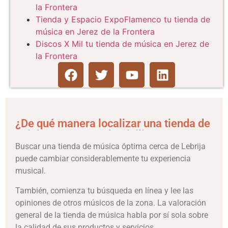
la Frontera
Tienda y Espacio ExpoFlamenco tu tienda de
música en Jerez de la Frontera
Discos X Mil tu tienda de música en Jerez de
la Frontera
¿De qué manera localizar una tienda de
música cerca a tu domicilio?
Buscar una tienda de música óptima cerca de Lebrija
puede cambiar considerablemente tu experiencia
musical.
También, comienza tu búsqueda en línea y lee las
opiniones de otros músicos de la zona. La valoración
general de la tienda de música habla por sí sola sobre
la calidad de sus productos y servicios.