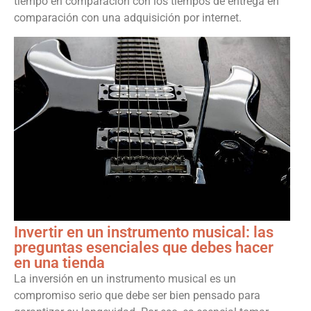
tiempo en comparación con los tiempos de entrega en
comparación con una adquisición por internet.
Invertir en un instrumento musical: las
preguntas esenciales que debes hacer
en una tienda
La inversión en un instrumento musical es un
compromiso serio que debe ser bien pensado para