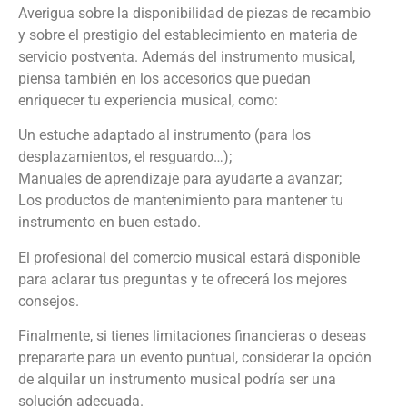
Averigua sobre la disponibilidad de piezas de recambio
y sobre el prestigio del establecimiento en materia de
servicio postventa. Además del instrumento musical,
piensa también en los accesorios que puedan
enriquecer tu experiencia musical, como:
Un estuche adaptado al instrumento (para los
desplazamientos, el resguardo…);
Manuales de aprendizaje para ayudarte a avanzar;
Los productos de mantenimiento para mantener tu
instrumento en buen estado.
El profesional del comercio musical estará disponible
para aclarar tus preguntas y te ofrecerá los mejores
consejos.
Finalmente, si tienes limitaciones financieras o deseas
prepararte para un evento puntual, considerar la opción
de alquilar un instrumento musical podría ser una
solución adecuada.