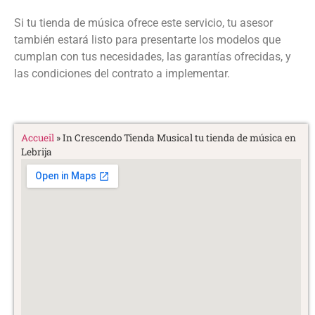
Si tu tienda de música ofrece este servicio, tu asesor
también estará listo para presentarte los modelos que
cumplan con tus necesidades, las garantías ofrecidas, y
las condiciones del contrato a implementar.
Accueil
»
In Crescendo Tienda Musical tu tienda de música en
Lebrija