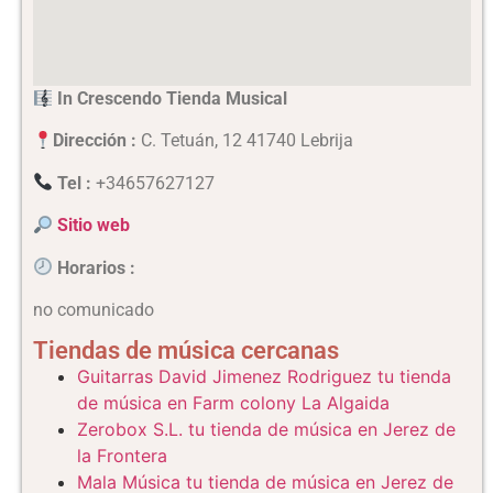
In Crescendo Tienda Musical
Dirección :
C. Tetuán, 12 41740 Lebrija
Tel :
+34657627127
Sitio web
Horarios
:
no comunicado
Tiendas de música cercanas
Guitarras David Jimenez Rodriguez tu tienda
de música en Farm colony La Algaida
Zerobox S.L. tu tienda de música en Jerez de
la Frontera
Mala Música tu tienda de música en Jerez de