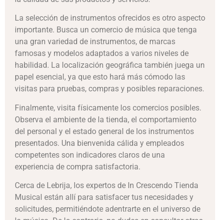
La selección de instrumentos ofrecidos es otro aspecto
importante. Busca un comercio de música que tenga
una gran variedad de instrumentos, de marcas
famosas y modelos adaptados a varios niveles de
habilidad. La localización geográfica también juega un
papel esencial, ya que esto hará más cómodo las
visitas para pruebas, compras y posibles reparaciones.
Finalmente, visita físicamente los comercios posibles.
Observa el ambiente de la tienda, el comportamiento
del personal y el estado general de los instrumentos
presentados. Una bienvenida cálida y empleados
competentes son indicadores claros de una
experiencia de compra satisfactoria.
Cerca de Lebrija, los expertos de In Crescendo Tienda
Musical están allí para satisfacer tus necesidades y
solicitudes, permitiéndote adentrarte en el universo de