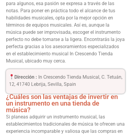
para algunos, esa pasión se expresa a través de las
notas. Para poner en práctica todo el alcance de tus
habilidades musicales, opta por la mejor opción en
términos de equipos musicales. Así es, aunque la
música puede ser improvisada, escoger el instrumento
perfecto no debe tomarse a la ligera. Encontrarás la joya
perfecta gracias a los asesoramientos especializados
en el establecimiento musical In Crescendo Tienda
Musical, ubicado muy cerca.
Dirección :
In Crescendo Tienda Musical, C. Tetuán,
12, 41740 Lebrija, Sevilla, Spain
¿Cuáles son las ventajas de invertir en
un instrumento en una tienda de
música?
Si planeas adquirir un instrumento musical, las
establecimientos tradicionales de música te ofrecen una
experiencia incomparable y valiosa que las compras en