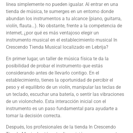
línea simplemente no pueden igualar. Al entrar en una
tienda de música, te sumerges en un entorno donde
abundan los instrumentos a tu alcance (piano, guitarra,
violín, flauta…). No obstante, frente a la competencia de
internet, ¿por qué es más ventajoso elegir un
instrumento musical en el establecimiento musical In
Crescendo Tienda Musical localizado en Lebrija?
En primer lugar, un taller de música física te da la
posibilidad de probar el instrumento que estás
considerando antes de llevarlo contigo. En el
establecimiento, tienes la oportunidad de percibir el
peso y el equilibrio de un violín, manipular las teclas de
un teclado, escuchar una batería, o sentir las vibraciones
de un violonchelo. Esta interacción inicial con el
instrumento es un paso fundamental para ayudarte a
tomar la decisión correcta.
Después, los profesionales de la tienda In Crescendo