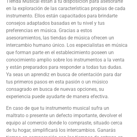
Tienda Musical están a tu disposición para asesorarte
en la exploración de las características propias de cada
instrumento. Ellos están capacitados para brindarte
consejos adaptados basadas en tu nivel y tus
preferencias en música. Gracias a estos
asesoramientos, las tiendas de música ofrecen un
intercambio humano único. Los especialistas en música
que forman parte en el establecimiento poseen un
conocimiento amplio sobre los instrumentos a la venta
y están preparados para responder a todas tus dudas.
Ya seas un aprendiz en busca de orientación para dar
tus primeros pasos en esta pasión o un músico
consagrado en busca de nuevas opciones, su
experiencia puede ayudarte de manera efectiva.
En caso de que tu instrumento musical sufra un
maltrato o presente un defecto importante, devolver el
equipo al comercio donde lo compraste, situado cerca
de tu hogar, simplificará los intercambios. Ganarás